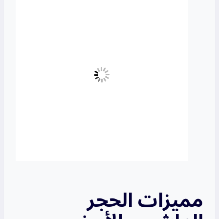
مميزات الحجر