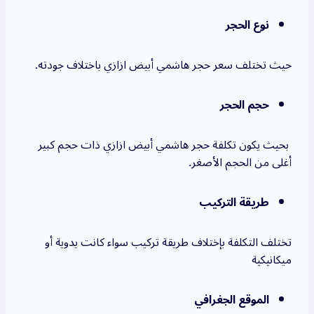
نوع الحجر
حيث تختلف سعر حجر هاشمي أبيض ازازي باختلاف جودته.
حجم الحجر
بحيث يكون تكلفة حجر هاشمي أبيض ازازي ذات حجم كبير
أغلى من الحجم الأصغر.
طريقة التركيب
تختلف التكلفة بإختلاف طريقة تركيب سواء كانت يدوية أو
ميكانيكية
الموقع الجغرافي