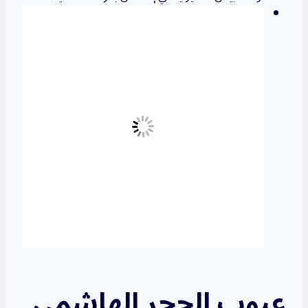
عيوب الحجر الهاشمي