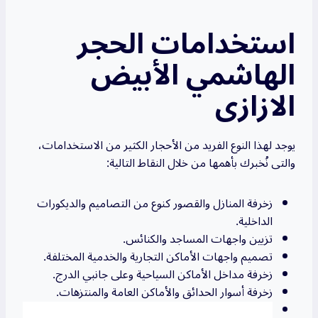
استخدامات الحجر
الهاشمي الأبيض
الازازى
يوجد لهذا النوع الفريد من الأحجار الكثير من الاستخدامات،
والتى نُخبرك بأهمها من خلال النقاط التالية:
زخرفة المنازل والقصور كنوع من التصاميم والديكورات
الداخلية.
تزيين واجهات المساجد والكنائس.
تصميم واجهات الأماكن التجارية والخدمية المختلفة.
زخرفة مداخل الأماكن السياحية وعلى جانبي الدرج.
زخرفة أسوار الحدائق والأماكن العامة والمنتزهات.