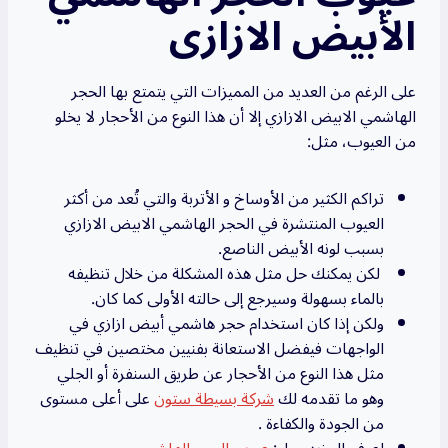
الأبيض الازازى
على الرغم من العديد من المميزات التي يتمتع بها الحجر
الهاشمي الابيض الازازي إلا أن هذا النوع من الأحجار لا يخلو
من العيوب، مثل:
تراكم الكثير من الأوساخ و الأتربة والتي تُعد من أكثر
العيوب المنتشرة في الحجر الهاشمي الابيض الازازي
بسبب لونه الأبيض الناصع.
لكن يمكنك حل مثل هذه المشكلة من خلال تنظيفه
بالماء بسهولة وسيرجع إلى حالته الأولى كما كان.
ولكن إذا كان استخدام حجر هاشمي أبيض ازازي في
الواجهات فيفضل الاستعانة بفنيين مختصين في تنظيف
مثل هذا النوع من الأحجار عن طريق السنفرة أو الجلي
وهو ما تقدمه لك
شركة بسيطة ستون
على أعلى مستوى
من الجودة والكفاءة .