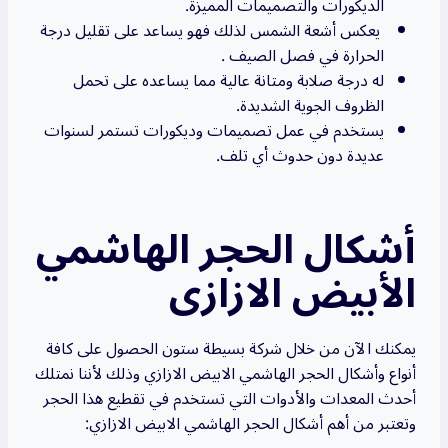
الديكورات والتصميمات المميزة.
يعكس أشعة الشمس لذلك فهو يساعد على تقليل درجة
الحرارة في فصل الصيف .
له درجة صلابة ومتانة عالية مما يساعده على تحمل
الظروف الجوية الشديدة.
يستخدم في عمل تصميمات وديكورات تستمر لسنوات
عديدة دون حدوث أي تلف.
أشكال الحجر الهاشمي
الأبيض الازازى
يمكنك الآن من خلال شركة بسيطة ستون الحصول على كافة
أنواع وأشكال الحجر الهاشمي الابيض الازازي وذلك لأننا نمتلك
أحدث المعدات والأدوات التي تستخدم في تقطيع هذا الحجر
وتعتبر من أهم أشكال الحجر الهاشمي الابيض الازازي: