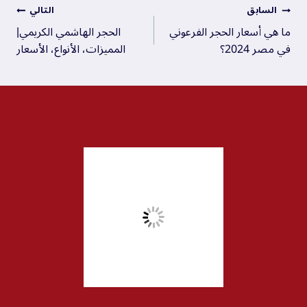
السابق
التالي
ما هي أسعار الحجر الفرعوني
الحجر الهاشمي الكريمي|
في مصر 2024؟
المميزات، الأنواع، الأسعار