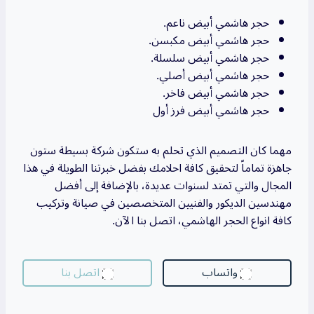
حجر هاشمي أبيض ناعم.
حجر هاشمي أبيض مكبسن.
حجر هاشمي أبيض سلسلة.
حجر هاشمي أبيض أصلي.
حجر هاشمي أبيض فاخر.
حجر هاشمي أبيض فرز أول
مهما كان التصميم الذي تحلم به ستكون شركة بسيطة ستون
جاهزة تماماً لتحقيق كافة احلامك بفضل خبرتنا الطويلة في هذا
المجال والتي تمتد لسنوات عديدة، بالإضافة إلى أفضل
مهندسين الديكور والفنيين المتخصصين في صيانة وتركيب
كافة انواع الحجر الهاشمي، اتصل بنا الآن.
واتساب
اتصل بنا