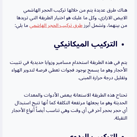
هناك طرق عديدة يتم من خلالها تركيب الحجر الهاشمي
الابيض الازازي، وكل ما عليك هو اختيار الطريقة التي تريدها
من بينهما، وتشمل أبرز
طرق تركيب الحجر الهاشمي
ما يلي:
التركيب الميكانيكي
يتم في هذه الطريقة استخدام مسامير وزوايا حديدية في تثبيت
الأحجار وهو ما يسمح بوجود فجوات تعطي فرصة لتدوير الهواء
وتقليل درجة حرارة المبنى.
تحتاج هذه الطريقة الاستعانة ببعض الأدوات والمعدات
الحديثة وهو ما يجعلها مرتفعة التكلفة كما أنها تتيح استبدال
أي حجر بحجر آخر في أي وقت وهي تناسب أيضاً أنواع الأحجار
الثقيلة.
التركيب اليدوي