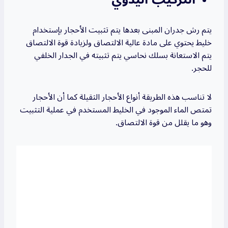
يتم رش جدران المبنى بعدها يتم تثبيت الأحجار بإستخدام
خليط يحتوي على مادة عالية الالتصاق ولزيادة قوة الالتصاق
يتم الاستعانة بسلك نحاسي يتم تثبيته في الجدار الخلفي
للحجر.
لا تناسب هذه الطريقة أنواع الأحجار الثقيلة كما أن الأحجار
تمتص الماء الموجود في الخليط المستخدم في عملية التثبيت
وهو ما يقلل من قوة الالتصاق.