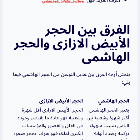
اعرف المزيد حول:
عيوب الحجر الهاشمي
الفرق بين الحجر
الأبيض الازازى والحجر
الهاشمى
تتمثل أوجه الفرق بين هذين النوعين من الحجر الهاشمي فيما
يلي:
الحجر الهاشمي
الحجر الأبيض الازازى
يعتبر الحجر الهاشمى
الحجر الأبيض الازازى أقل شهرة
أكثر شهرة وشعبية بين
وشعبية فهو عادة ما يقتصر وجوده
الناس بسبب سهولة
في الفلل والقصور والمؤسسات
تركيبه وتعدد ألوانه
الكبرى لذلك فهو يعرف بحجر صفوة