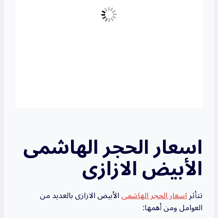
اسعار الحجر الهاشمى
الأبيض الازازى
تتأثر
اسعار الحجر الهاشمى
الأبيض الازازى بالعديد من
العوامل ومن أهمها: