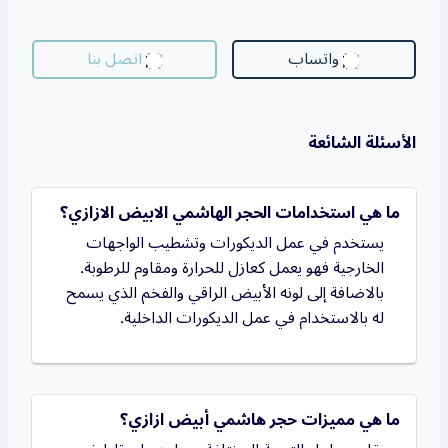
واتساب
اتصل بنا
الأسئلة الشائعة
ما هي استخدامات الحجر الهاشمي الابيض الازازي؟
يستخدم في عمل الديكورات وتشطيب الواجهات
الخارجية فهو يعمل كعازل للحرارة ومقاوم للرطوبة.
بالاضافة إلى لونه الأبيض الراقي والفخم الذي يسمح
له بالاستخدام في عمل الديكورات الداخلية.
ما هي مميزات حجر هاشمي أبيض ازازي؟