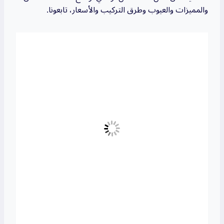
والمميزات والعيوب وطرق التركيب والأسعار، تابعونا.